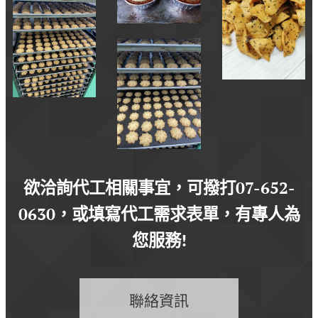
欲洽詢代工相關事宜，可撥打07-652-
0630，或填寫代工需求表單，有專人為
您服務!
聯絡資訊