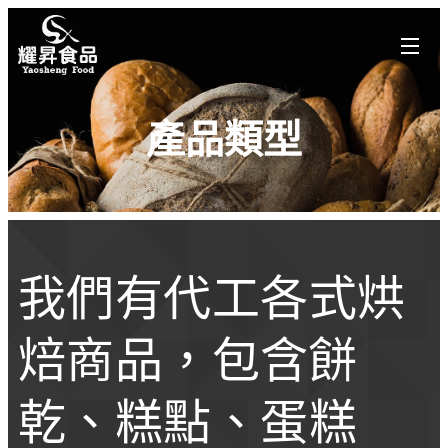
產品類型
我們有代工各式烘
焙商品，包含餅
乾、糕點、蛋糕