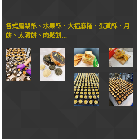
各式鳳梨酥、水果酥、大福麻糬、蛋黃酥、月
餅、太陽餅、肉鬆餅...