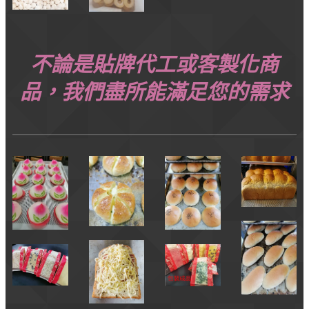
不論是貼牌代工或客製化商
品，我們盡所能滿足您的需求